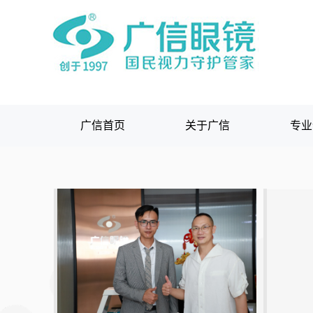
广信首页
关于广信
专业