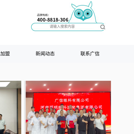
商加盟
新闻动态
联系广信