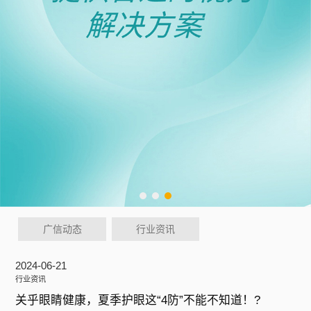
广信动态
行业资讯
2024-06-21
行业资讯
关乎眼睛健康，夏季护眼这“4防”不能不知道！?