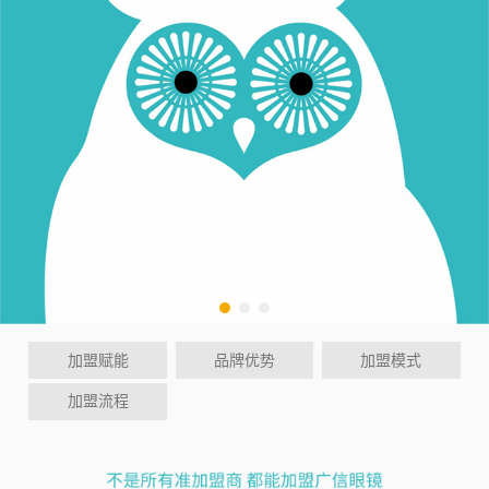
加盟赋能
品牌优势
加盟模式
加盟流程