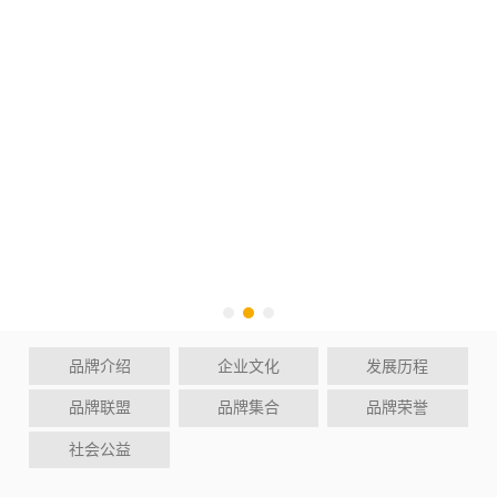
品牌介绍
企业文化
发展历程
品牌联盟
品牌集合
品牌荣誉
社会公益