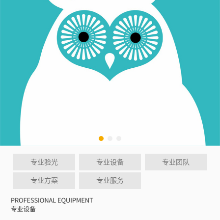
专业验光
专业设备
专业团队
专业方案
专业服务