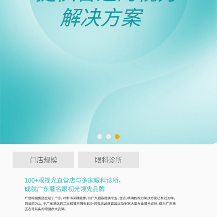
门店规模
眼科诊所