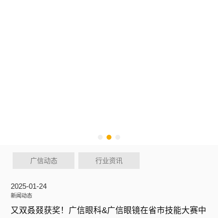
广信动态
行业资讯
2025-01-24
新闻动态
又双叒叕获奖！广信眼科&广信眼镜在省市技能大赛中